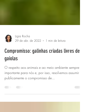
Ligia Rocha
29 de abr. de 2022
1 min de leitura
Compromisso: galinhas criadas livres de
gaiolas
O respeito aos animais e ao meio ambiente sempre foi
importante para nós e, por isso, resolvemos assumir
publicamente o compromisso de...